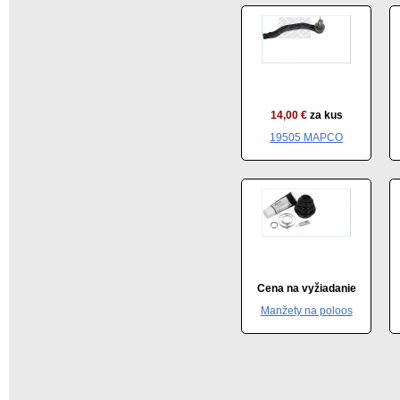
14,00 €
za kus
19505 MAPCO
Cena na vyžiadanie
Manžety na poloos