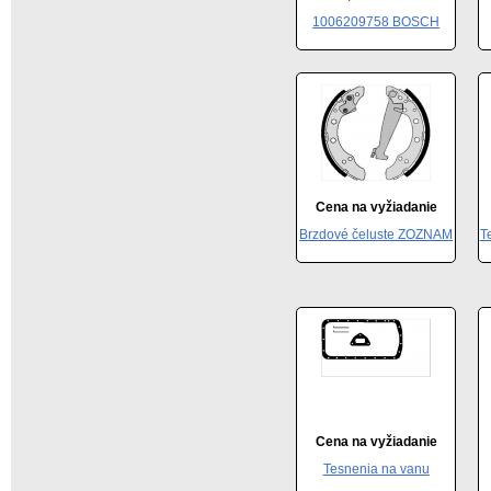
1006209758 BOSCH
Cena na vyžiadanie
Brzdové čeluste ZOZNAM
T
Cena na vyžiadanie
Tesnenia na vanu