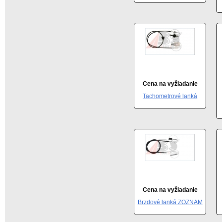
Cena na vyžiadanie
Tachometrové lanká
Cena na vyžiadanie
Brzdové lanká ZOZNAM